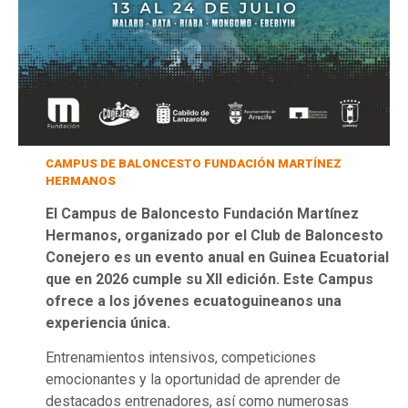
CAMPUS DE BALONCESTO FUNDACIÓN MARTÍNEZ
HERMANOS
El Campus de Baloncesto Fundación Martínez
Hermanos, organizado por el Club de Baloncesto
Conejero es un evento anual en Guinea Ecuatorial
que en 2026 cumple su XII edición. Este Campus
ofrece a los jóvenes ecuatoguineanos una
experiencia única.
Entrenamientos intensivos, competiciones
emocionantes y la oportunidad de aprender de
destacados entrenadores, así como numerosas