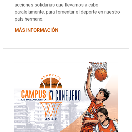
acciones solidarias que llevamos a cabo
paralelamente, para fomentar el deporte en nuestro
país hermano.
MÁS INFORMACIÓN