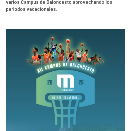
varios Campus de Baloncesto aprovechando los
periodos vacacionales.