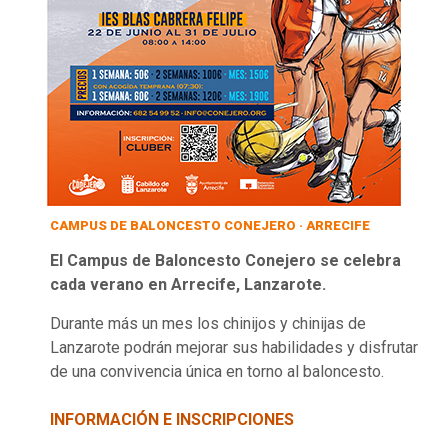
CAMPUS DE BALONCESTO CONEJERO · ARRECIFE
El Campus de Baloncesto Conejero se celebra
cada verano en Arrecife, Lanzarote.
Durante más un mes los chinijos y chinijas de
Lanzarote podrán mejorar sus habilidades y disfrutar
de una convivencia única en torno al baloncesto.
INFORMACIÓN E INSCRIPCIONES