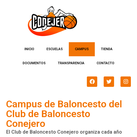
INICIO
ESCUELAS
CAMPUS
TIENDA
DOCUMENTOS
TRANSPARENCIA
CONTACTO
Campus de Baloncesto del
Club de Baloncesto
Conejero
El Club de Baloncesto Conejero organiza cada año